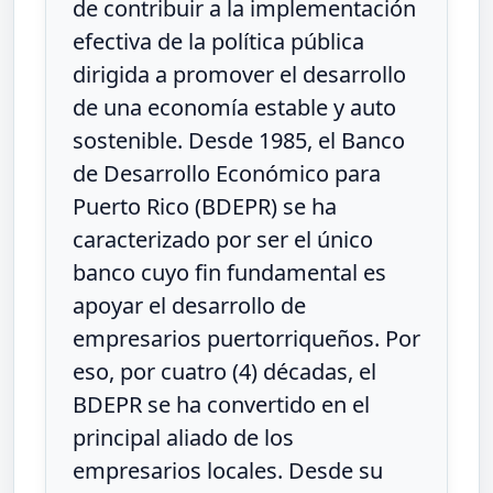
de contribuir a la implementación
efectiva de la política pública
dirigida a promover el desarrollo
de una economía estable y auto
sostenible. Desde 1985, el Banco
de Desarrollo Económico para
Puerto Rico (BDEPR) se ha
caracterizado por ser el único
banco cuyo fin fundamental es
apoyar el desarrollo de
empresarios puertorriqueños. Por
eso, por cuatro (4) décadas, el
BDEPR se ha convertido en el
principal aliado de los
empresarios locales. Desde su