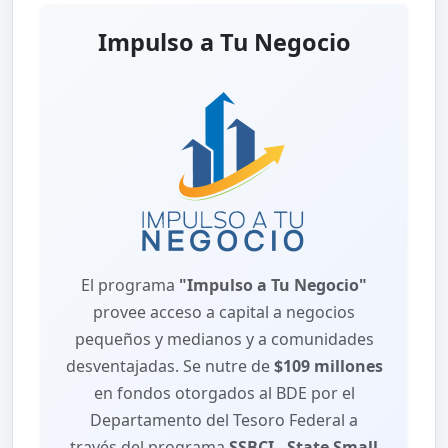
Impulso a Tu Negocio
El programa
"Impulso a Tu Negocio"
provee acceso a capital a negocios
pequeños y medianos y a comunidades
desventajadas. Se nutre de
$109 millones
en fondos otorgados al BDE por el
Departamento del Tesoro Federal a
través del programa
SSBCI - State Small