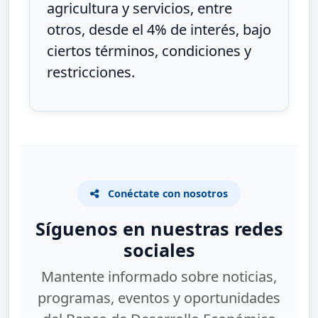
agricultura y servicios, entre
otros, desde el 4% de interés, bajo
ciertos términos, condiciones y
restricciones.
Conéctate con nosotros
Síguenos en nuestras redes
sociales
Mantente informado sobre noticias,
programas, eventos y oportunidades