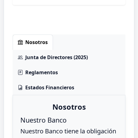
Nosotros
Junta de Directores (2025)
Reglamentos
Estados Financieros
Nosotros
Nuestro Banco
Nuestro Banco tiene la obligación