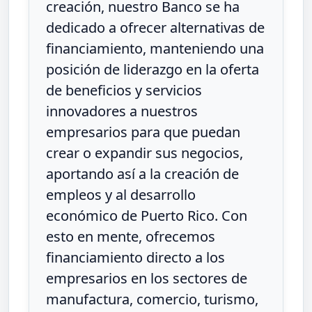
creación, nuestro Banco se ha
dedicado a ofrecer alternativas de
financiamiento, manteniendo una
posición de liderazgo en la oferta
de beneficios y servicios
innovadores a nuestros
empresarios para que puedan
crear o expandir sus negocios,
aportando así a la creación de
empleos y al desarrollo
económico de Puerto Rico. Con
esto en mente, ofrecemos
financiamiento directo a los
empresarios en los sectores de
manufactura, comercio, turismo,