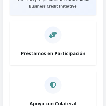
Business Credit Initiative
.
Préstamos en Participación
Apoyo con Colateral