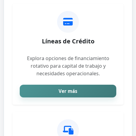
Líneas de Crédito
Explora opciones de financiamiento
rotativo para capital de trabajo y
necesidades operacionales.
Ver más