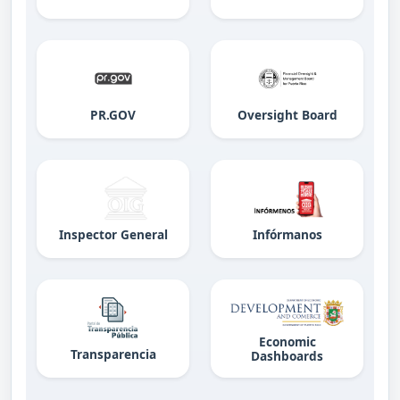
PR.GOV
Oversight Board
Inspector General
Infórmanos
Economic
Transparencia
Dashboards