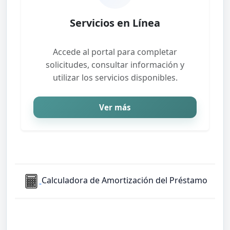
Servicios en Línea
Accede al portal para completar
solicitudes, consultar información y
utilizar los servicios disponibles.
Ver más
Calculadora de Amortización del Préstamo