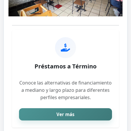
Préstamos a Término
Conoce las alternativas de financiamiento
a mediano y largo plazo para diferentes
perfiles empresariales.
Ver más