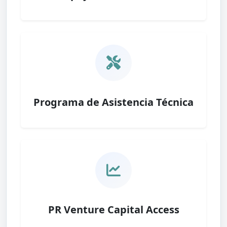
Programa de Asistencia Técnica
PR Venture Capital Access