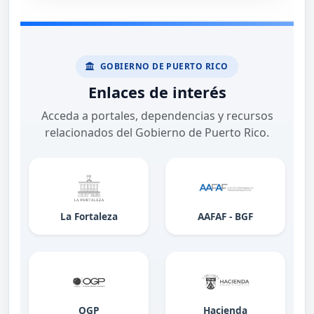
GOBIERNO DE PUERTO RICO
Enlaces de interés
Acceda a portales, dependencias y recursos
relacionados del Gobierno de Puerto Rico.
La Fortaleza
AAFAF - BGF
OGP
Hacienda